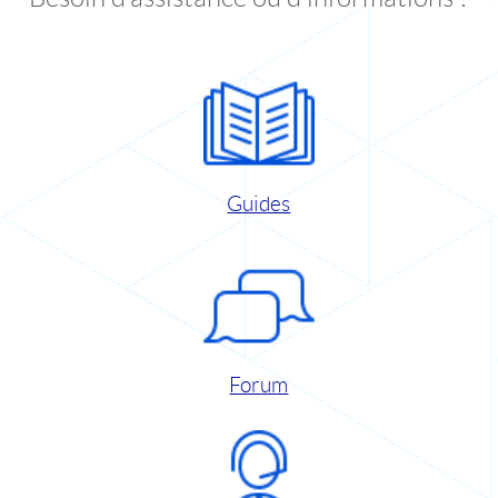
Guides
Forum